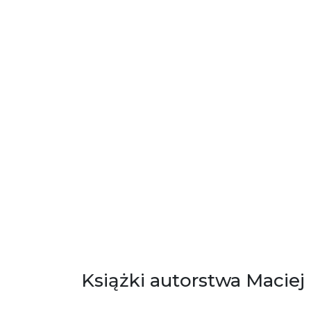
Książki autorstwa Maciej