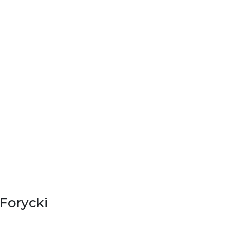
 Forycki