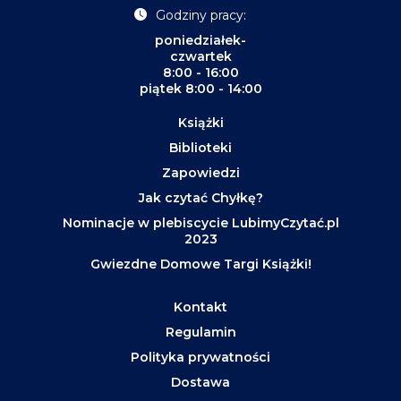
Godziny pracy:
poniedziałek-
czwartek
8:00 - 16:00
piątek 8:00 - 14:00
Książki
Biblioteki
Zapowiedzi
Jak czytać Chyłkę?
Nominacje w plebiscycie LubimyCzytać.pl
2023
Gwiezdne Domowe Targi Książki!
Kontakt
Regulamin
Polityka prywatności
Dostawa