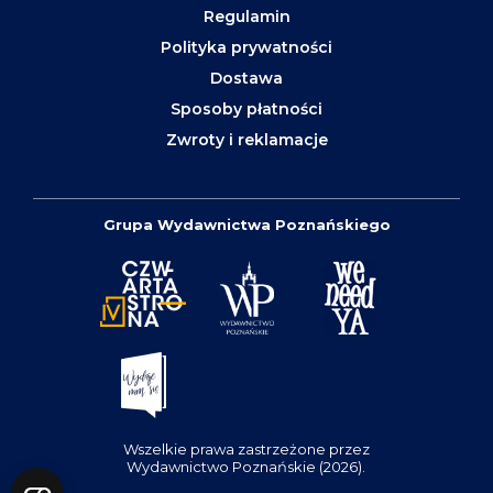
Regulamin
Polityka prywatności
Dostawa
Sposoby płatności
Zwroty i reklamacje
Grupa Wydawnictwa Poznańskiego
Wszelkie prawa zastrzeżone przez
Wydawnictwo Poznańskie (2026).